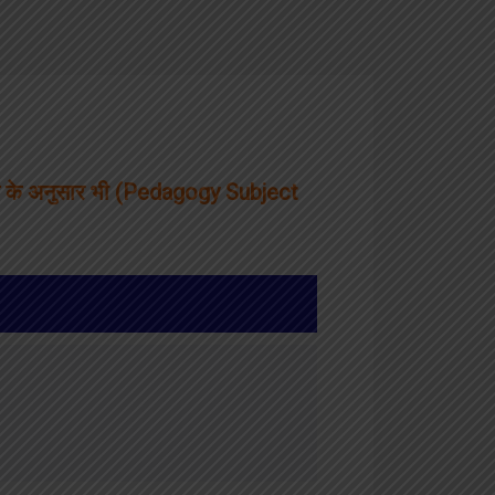
िषय के अनुसार भी (Pedagogy Subject