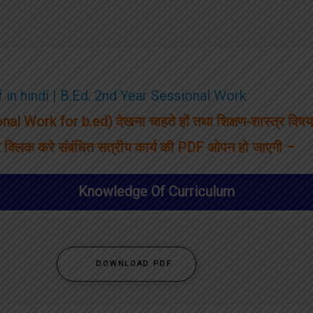
 in hindi | B.Ed. 2nd Year Sessional Work
onal Work for b.ed) देखना चाहते हों तथा शिक्षण-शास्त्र व
पर क्लिक करे संबंधित सत्रीय कार्य की PDF ओपन हो जाएगी –
Knowledge Of Curriculum
DOWNLOAD PDF