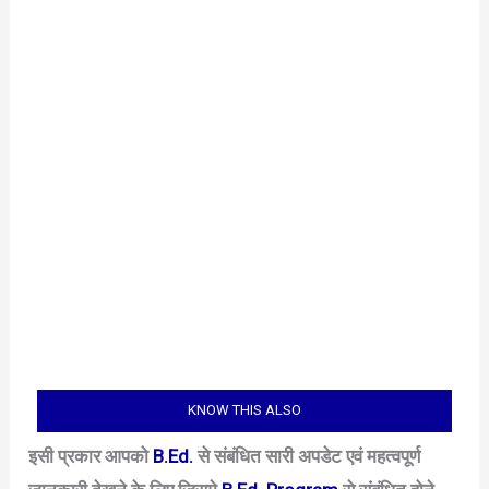
KNOW THIS ALSO
इसी प्रकार आपको
B.Ed.
से संबंधित सारी अपडेट एवं महत्वपूर्ण