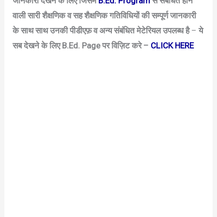
जानकारी देखने के लिए जिसमे
B.Ed. Program
से संबंधित होने
वाली सारी शैक्षणिक व सह शैक्षणिक गतिविधियों की सम्पूर्ण जानकारी
के साथ साथ उनकी पीडीएफ़ व अन्य संबंधित मेटेरियल उपलब्ध है
–
ये
सब देखने के लिए B.Ed. Page पर विज़िट करे –
CLICK HERE