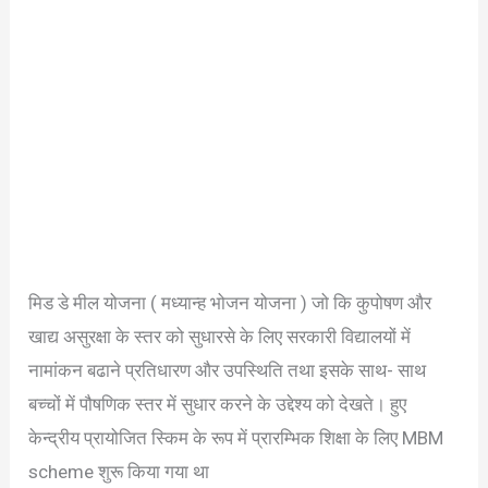
मिड डे मील योजना ( मध्यान्ह भोजन योजना ) जो कि कुपोषण और
खाद्य असुरक्षा के स्तर को सुधारसे के लिए सरकारी विद्यालयों में
नामांकन बढाने प्रतिधारण और उपस्थिति तथा इसके साथ- साथ
बच्चों में पौषणिक स्तर में सुधार करने के उद्देश्य को देखते। हुए
केन्द्रीय प्रायोजित स्किम के रूप में प्रारम्भिक शिक्षा के लिए MBM
scheme शुरू किया गया था