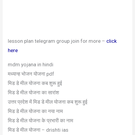
lesson plan telegram group join for more –
click
here
mdm yojana in hindi
मध्यान्ह भोजन योजना pdf
मिड डे मील योजना कब शुरू हुई
मिड डे मील योजना का सारांश
उत्तर प्रदेश में मिड डे मील योजना कब शुरू हुई
मिड डे मील योजना का नया नाम
मिड डे मील योजना के प्रभारी का नाम
मिड डे मील योजना – drishti ias