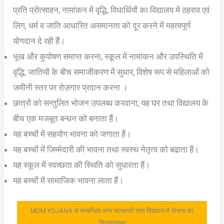
प्रति प्रोत्साहन, नामांकन में वृद्धि, विधार्थियों का विद्यालय में ठहराव एवं
लिग, धर्म व जाति आधारित असमानता को दूर करने में महत्वपूर्ण
योगदान दे रही हैं।
भूख और कुपोषण समाप्त करना, स्कूल में नामांकन और उपस्थिति में
वृद्धि, जातियों के बीच समाजीकरण में सुधार, विशेष रूप से महिलाओं को
जमीनी स्तर पर रोज़गार प्रदान करना ।
छात्रों को सन्तुलित भोजन उपलब्ध करवाना, यह घर तथा विद्यालय के
बीच एक मजबूत बन्धन को बनाता हैं।
यह बच्चों में सहयोग भावना को जगाता हैं।
यह बच्चों में जिम्मेदारी की भावना तथा स्वस्थ नेतृत्व को बढाता हैं।
यह स्कूल में स्वच्छता की स्थिति को सुधारता हैं।
यह बच्चों में सामाजिक भावना लाता हैं।
MDM YOJANA से सम्बन्धित अन्य जानकारी तथा विद्यालय में योजना का
क्रियान्वयन