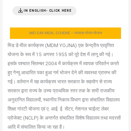
IN ENGLISH- CLICK HERE
MID DAY MEAL SCHEME – मध्यान्ह भोजन योजना
मिड डे मील कार्यक्रम (MDM YOJNA) एक केन्द्रीय प्रवृत्तित
योजना के रूप में 15 अगस्त 1955 को पूरे देश में लागू की गई।
इसके पश्चात सितम्बर 2004 में कार्यक्रम में व्यापक परिवर्तन करते
हुए गेन्यु आधारित पका हुआ गर्म भोजन देने की व्यवस्था प्रारम्भ की
गई। वर्तमान में यह कार्यक्रम भारत सरकार के सहयोग से राज्य
सरकार द्वारा राज्य के उच्च प्राथमिक स्तर तक के सभी राजकीय
अनुदानित विद्यालयों, स्थानीय निकाय विभाग द्वारा संचालित विद्यालय
शिक्षा गांरटी योजना एवं ए. आई. ई. सेंटर, नेशनल चाईल्ट लेबर
प्रोजेक्ट (NCLP) के अन्तर्गत संचालित विशेष विद्यालय तथा मदरसों
आदि में संचालित किया जा रहा हैं।