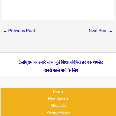
←
Previous Post
Next Post
→
टेलीग्राम पर हमारे साथ जुड़े शिक्षा संबंधित हर एक अपडेट
सबसे पहले पाने के लिए
Home
New Update
About Us
Privacy Policy