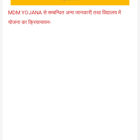
MDM YOJANA से सम्बन्धित अन्य जानकारी तथा विद्यालय में
योजना का क्रियान्वयन-