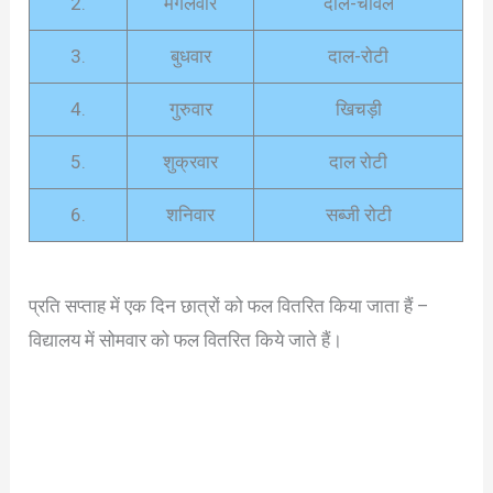
2.
मंगलवार
दाल-चावल
3.
बुधवार
दाल-रोटी
4.
गुरुवार
खिचड़ी
5.
शुक्रवार
दाल रोटी
6.
शनिवार
सब्जी रोटी
प्रति सप्ताह में एक दिन छात्रों को फल वितरित किया जाता हैं –
विद्यालय में सोमवार को फल वितरित किये जाते हैं।