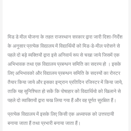
मिड डे मील योजना के तहत राजस्थान सरकार द्वारा जारी दिशा-निर्देश
के अनुसार प्रत्येक विद्यालय में विद्यार्थियों को मिड-डे-मील परोसने से
पहले दो बड़े व्यक्तियों द्वारा इसे अनिवार्य रूप से चखा जाये जिसमें एक
अभिभावक तथा एक विद्यालय प्रबन्धन समिति का सदस्य हो । इसके
लिए अभिभावको और विद्यालय प्रबन्धन समिति के सदस्यों का रोस्टर
तैयार किया जाये और इसका इन्द्रान प्रतिदिन रजिस्टर में किया जाये,
ताकि यह सुनिश्चित हो सकें कि पोषाहार को विद्यार्थियो को खिलाने से
पहले दो व्याक्तियों द्वारा चख लिया गया हैं और वह पूर्णत सुरक्षित हैं।
प्रत्येक विद्यालय में इसके लिए किसी एक अध्यापक को उत्तरदायी
बनाया जाता हैं तथा प्रभारी बनाया जाता हैं।