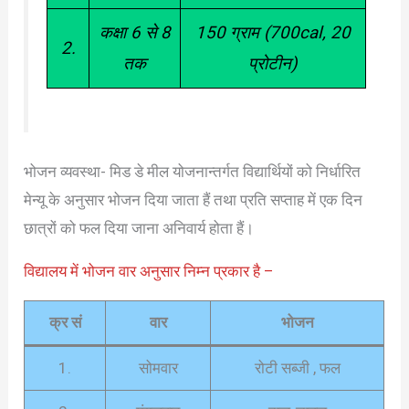
कक्षा 6 से 8
150 ग्राम (700cal, 20
2.
तक
प्रोटीन)
भोजन व्यवस्था- मिड डे मील योजनान्तर्गत विद्यार्थियों को निर्धारित
मेन्यू के अनुसार भोजन दिया जाता हैं तथा प्रति सप्ताह में एक दिन
छात्रों को फल दिया जाना अनिवार्य होता हैं।
विद्यालय में भोजन वार अनुसार निम्न प्रकार है –
क्र सं
वार
भोजन
1.
सोमवार
रोटी सब्जी , फल