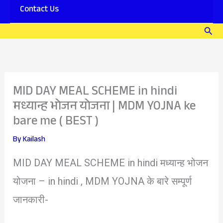
Contact Us
Sear
MID DAY MEAL SCHEME in hindi
मध्यान्ह भोजन योजना | MDM YOJNA ke
bare me ( BEST )
By
Kailash
MID DAY MEAL SCHEME in hindi मध्यान्ह भोजन
योजना – in hindi , MDM YOJNA के बारे सम्पूर्ण
जानकारी-