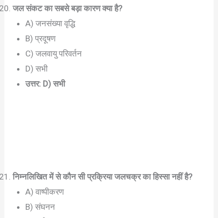
जल संकट का सबसे बड़ा कारण क्या है?
A) जनसंख्या वृद्धि
B) प्रदूषण
C) जलवायु परिवर्तन
D) सभी
उत्तर: D) सभी
निम्नलिखित में से कौन सी प्रक्रिया जलचक्र का हिस्सा नहीं है?
A) वाष्पीकरण
B) संघनन