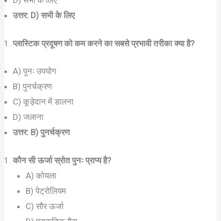
D) सभी के लिए
उत्तर: D) सभी के लिए
प्लास्टिक प्रदूषण को कम करने का सबसे प्रभावी तरीका क्या है?
A) पुनः उपयोग
B) पुनर्चक्रण
C) कूड़ेदान में डालना
D) जलाना
उत्तर: B) पुनर्चक्रण
कौन सी ऊर्जा स्रोत पुनः प्राप्य है?
A) कोयला
B) पेट्रोलियम
C) सौर ऊर्जा