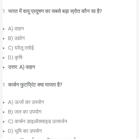
भारत में वायु प्रदूषण का सबसे बड़ा स्रोत कौन सा है?
A) वाहन
B) उद्योग
C) घरेलू रसोई
D) कृषि
उत्तर: A) वाहन
कार्बन फुटप्रिंट क्या मापता है?
A) ऊर्जा का उपयोग
B) जल का उपयोग
C) कार्बन डाइऑक्साइड उत्सर्जन
D) भूमि का उपयोग