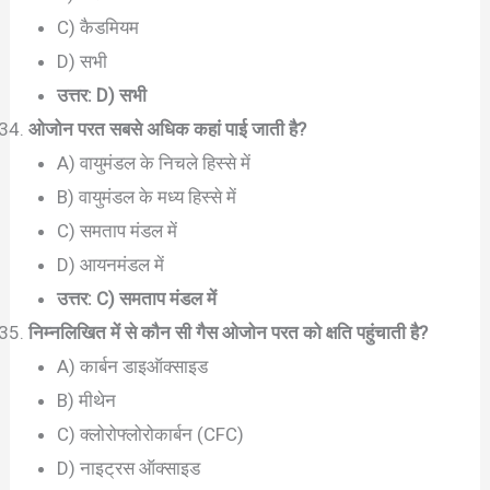
C) कैडमियम
D) सभी
उत्तर: D) सभी
ओजोन परत सबसे अधिक कहां पाई जाती है?
A) वायुमंडल के निचले हिस्से में
B) वायुमंडल के मध्य हिस्से में
C) समताप मंडल में
D) आयनमंडल में
उत्तर: C) समताप मंडल में
निम्नलिखित में से कौन सी गैस ओजोन परत को क्षति पहुंचाती है?
A) कार्बन डाइऑक्साइड
B) मीथेन
C) क्लोरोफ्लोरोकार्बन (CFC)
D) नाइट्रस ऑक्साइड