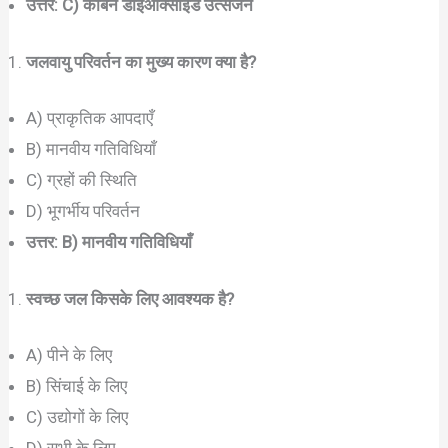
उत्तर: C) कार्बन डाइऑक्साइड उत्सर्जन
जलवायु परिवर्तन का मुख्य कारण क्या है?
A) प्राकृतिक आपदाएँ
B) मानवीय गतिविधियाँ
C) ग्रहों की स्थिति
D) भूगर्भीय परिवर्तन
उत्तर: B) मानवीय गतिविधियाँ
स्वच्छ जल किसके लिए आवश्यक है?
A) पीने के लिए
B) सिंचाई के लिए
C) उद्योगों के लिए