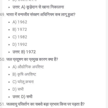
उत्तर: A) कूड़ेदान से खाना निकालना
भारत में वन्यजीव संरक्षण अधिनियम कब लागू हुआ?
A) 1962
B) 1972
C) 1982
D) 1992
उत्तर: B) 1972
जल प्रदूषण का प्रमुख कारण क्या है?
A) औद्योगिक अपशिष्ट
B) कृषि अपशिष्ट
C) घरेलू कचरा
D) सभी
उत्तर: D) सभी
जलवायु परिवर्तन का सबसे बड़ा प्रभाव किस पर पड़ता है?