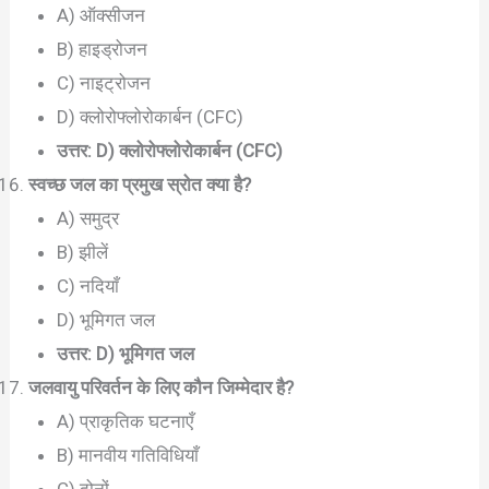
A) ऑक्सीजन
B) हाइड्रोजन
C) नाइट्रोजन
D) क्लोरोफ्लोरोकार्बन (CFC)
उत्तर: D) क्लोरोफ्लोरोकार्बन (CFC)
स्वच्छ जल का प्रमुख स्रोत क्या है?
A) समुद्र
B) झीलें
C) नदियाँ
D) भूमिगत जल
उत्तर: D) भूमिगत जल
जलवायु परिवर्तन के लिए कौन जिम्मेदार है?
A) प्राकृतिक घटनाएँ
B) मानवीय गतिविधियाँ