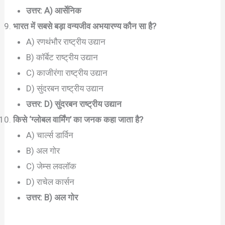
उत्तर: A) आर्सेनिक
भारत में सबसे बड़ा वन्यजीव अभयारण्य कौन सा है?
A) रणथंभौर राष्ट्रीय उद्यान
B) कॉर्बेट राष्ट्रीय उद्यान
C) काजीरंगा राष्ट्रीय उद्यान
D) सुंदरबन राष्ट्रीय उद्यान
उत्तर: D) सुंदरबन राष्ट्रीय उद्यान
किसे ‘ग्लोबल वार्मिंग’ का जनक कहा जाता है?
A) चार्ल्स डार्विन
B) अल गोर
C) जेम्स लवलॉक
D) राचेल कार्सन
उत्तर: B) अल गोर