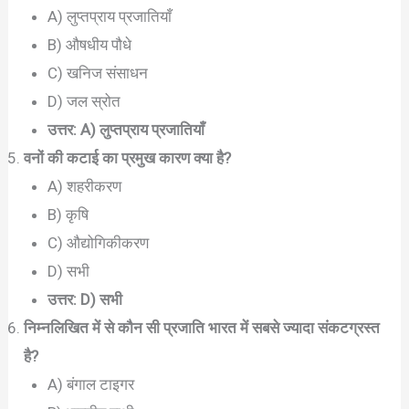
A) लुप्तप्राय प्रजातियाँ
B) औषधीय पौधे
C) खनिज संसाधन
D) जल स्रोत
उत्तर: A) लुप्तप्राय प्रजातियाँ
वनों की कटाई का प्रमुख कारण क्या है?
A) शहरीकरण
B) कृषि
C) औद्योगिकीकरण
D) सभी
उत्तर: D) सभी
निम्नलिखित में से कौन सी प्रजाति भारत में सबसे ज्यादा संकटग्रस्त
है?
A) बंगाल टाइगर