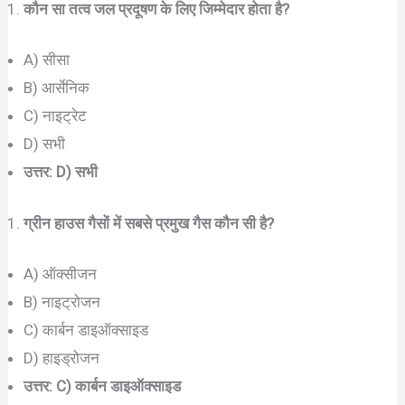
कौन सा तत्व जल प्रदूषण के लिए जिम्मेदार होता है?
A) सीसा
B) आर्सेनिक
C) नाइट्रेट
D) सभी
उत्तर: D) सभी
ग्रीन हाउस गैसों में सबसे प्रमुख गैस कौन सी है?
A) ऑक्सीजन
B) नाइट्रोजन
C) कार्बन डाइऑक्साइड
D) हाइड्रोजन
उत्तर: C) कार्बन डाइऑक्साइड