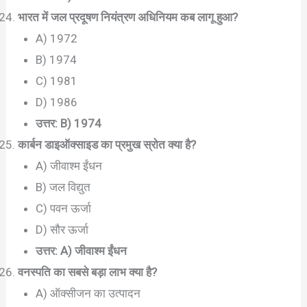
भारत में जल प्रदूषण नियंत्रण अधिनियम कब लागू हुआ?
A) 1972
B) 1974
C) 1981
D) 1986
उत्तर: B) 1974
कार्बन डाइऑक्साइड का प्रमुख स्रोत क्या है?
A) जीवाश्म ईंधन
B) जल विद्युत
C) पवन ऊर्जा
D) सौर ऊर्जा
उत्तर: A) जीवाश्म ईंधन
वनस्पति का सबसे बड़ा लाभ क्या है?
A) ऑक्सीजन का उत्पादन