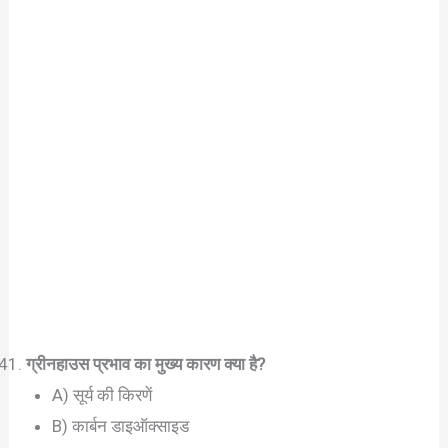
ग्रीनहाउस प्रभाव का मुख्य कारण क्या है?
A) सूर्य की किरणें
B) कार्बन डाइऑक्साइड