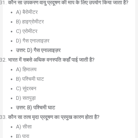
कौन सा उपकरण वायु प्रदूषण की माप के लिए उपयोग किया जाता है?
A) बैरोमीटर
B) हाइग्रोमीटर
C) एरोमीटर
D) गैस एनालाइज़र
उत्तर: D) गैस एनालाइज़र
भारत में सबसे अधिक वनस्पति कहाँ पाई जाती है?
A) हिमालय
B) पश्चिमी घाट
C) सुंदरबन
D) सतपुड़ा
उत्तर: B) पश्चिमी घाट
कौन सा तत्व मृदा प्रदूषण का प्रमुख कारण होता है?
A) सीसा
B) पारा