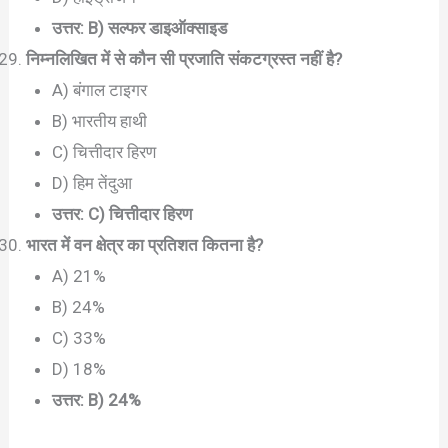
उत्तर: B) सल्फर डाइऑक्साइड
निम्नलिखित में से कौन सी प्रजाति संकटग्रस्त नहीं है?
A) बंगाल टाइगर
B) भारतीय हाथी
C) चित्तीदार हिरण
D) हिम तेंदुआ
उत्तर: C) चित्तीदार हिरण
भारत में वन क्षेत्र का प्रतिशत कितना है?
A) 21%
B) 24%
C) 33%
D) 18%
उत्तर: B) 24%