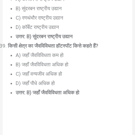
B) सुंदरबन राष्ट्रीय उद्यान
C) रणथंभौर राष्ट्रीय उद्यान
D) कॉर्बेट राष्ट्रीय उद्यान
उत्तर: B) सुंदरबन राष्ट्रीय उद्यान
किसी क्षेत्र का जैवविविधता हॉटस्पॉट किसे कहते हैं?
A) जहाँ जैवविविधता कम हो
B) जहाँ जैवविविधता अधिक हो
C) जहाँ वन्यजीव अधिक हो
D) जहाँ पौधे अधिक हो
उत्तर: B) जहाँ जैवविविधता अधिक हो