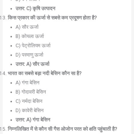
उत्तर: C) कृषि उत्पादन
किस प्रकार की ऊर्जा से सबसे कम प्रदूषण होता है?
A) सौर ऊर्जा
B) कोयला ऊर्जा
C) पेट्रोलियम ऊर्जा
D) परमाणु ऊर्जा
उत्तर: A) सौर ऊर्जा
भारत का सबसे बड़ा नदी बेसिन कौन सा है?
A) गंगा बेसिन
B) गोदावरी बेसिन
C) नर्मदा बेसिन
D) कावेरी बेसिन
उत्तर: A) गंगा बेसिन
निम्नलिखित में से कौन सी गैस ओजोन परत को क्षति पहुंचाती है?